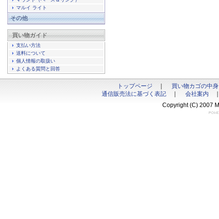
マルイ ライト
その他
買い物ガイド
支払い方法
送料について
個人情報の取扱い
よくある質問と回答
トップページ
｜
買い物カゴの中身
通信販売法に基づく表記
｜
会社案内
Copyright (C) 2007 M