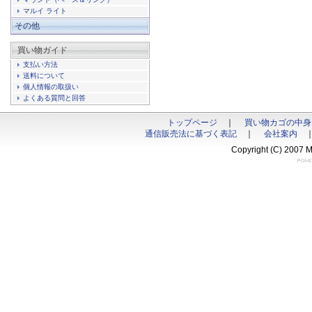
マルイ ライト
その他
買い物ガイド
支払い方法
送料について
個人情報の取扱い
よくある質問と回答
トップページ
｜
買い物カゴの中身
通信販売法に基づく表記
｜
会社案内
Copyright (C) 2007 M