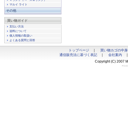
マルイ ライト
その他
買い物ガイド
支払い方法
送料について
個人情報の取扱い
よくある質問と回答
トップページ
｜
買い物カゴの中身
通信販売法に基づく表記
｜
会社案内
Copyright (C) 2007 M