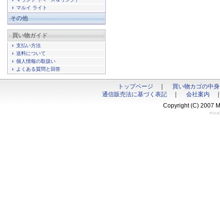
マルイ ライト
その他
買い物ガイド
支払い方法
送料について
個人情報の取扱い
よくある質問と回答
トップページ
｜
買い物カゴの中身
通信販売法に基づく表記
｜
会社案内
Copyright (C) 2007 M